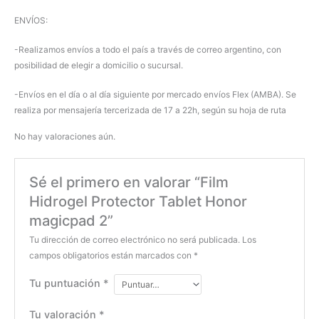
ENVÍOS:
-Realizamos envíos a todo el país a través de correo argentino, con
posibilidad de elegir a domicilio o sucursal.
-Envíos en el día o al día siguiente por mercado envíos Flex (AMBA). Se
realiza por mensajería tercerizada de 17 a 22h, según su hoja de ruta
No hay valoraciones aún.
Sé el primero en valorar “Film
Hidrogel Protector Tablet Honor
magicpad 2”
Tu dirección de correo electrónico no será publicada.
Los
campos obligatorios están marcados con
*
Tu puntuación
*
Tu valoración
*