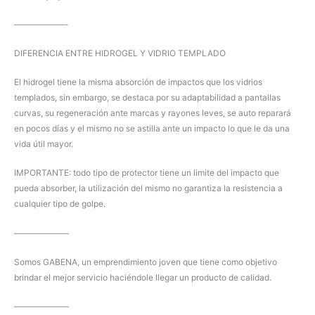
——————-
DIFERENCIA ENTRE HIDROGEL Y VIDRIO TEMPLADO
El hidrogel tiene la misma absorción de impactos que los vidrios
templados, sin embargo, se destaca por su adaptabilidad a pantallas
curvas, su regeneración ante marcas y rayones leves, se auto reparará
en pocos días y el mismo no se astilla ante un impacto lo que le da una
vida útil mayor.
IMPORTANTE: todo tipo de protector tiene un limite del impacto que
pueda absorber, la utilización del mismo no garantiza la resistencia a
cualquier tipo de golpe.
——————–
Somos GABENA, un emprendimiento joven que tiene como objetivo
brindar el mejor servicio haciéndole llegar un producto de calidad.
——————–