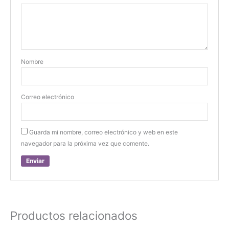
Nombre
Correo electrónico
Guarda mi nombre, correo electrónico y web en este
navegador para la próxima vez que comente.
Productos relacionados