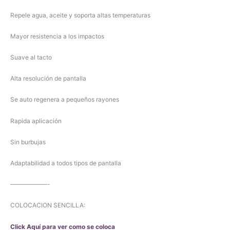
Repele agua, aceite y soporta altas temperaturas
Mayor resistencia a los impactos
Suave al tacto
Alta resolución de pantalla
Se auto regenera a pequeños rayones
Rapida aplicación
Sin burbujas
Adaptabilidad a todos tipos de pantalla
——————-
COLOCACION SENCILLA:
Click Aquí para ver como se coloca