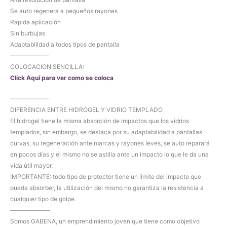
Se auto regenera a pequeños rayones
Rapida aplicación
Sin burbujas
Adaptabilidad a todos tipos de pantalla
——————-
COLOCACION SENCILLA:
Click Aquí para ver como se coloca
——————-
DIFERENCIA ENTRE HIDROGEL Y VIDRIO TEMPLADO
El hidrogel tiene la misma absorción de impactos que los vidrios
templados, sin embargo, se destaca por su adaptabilidad a pantallas
curvas, su regeneración ante marcas y rayones leves, se auto reparará
en pocos días y el mismo no se astilla ante un impacto lo que le da una
vida útil mayor.
IMPORTANTE: todo tipo de protector tiene un limite del impacto que
pueda absorber, la utilización del mismo no garantiza la resistencia a
cualquier tipo de golpe.
——————–
Somos GABENA, un emprendimiento joven que tiene como objetivo