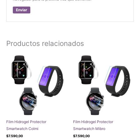
Productos relacionados
Film Hidrogel Protector
Film Hidrogel Protector
Smartwatch Colmi
Smartwatch Mibro
$
7.590,00
$
7.590,00