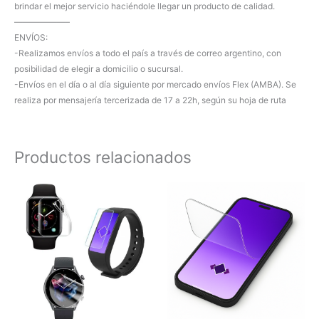
brindar el mejor servicio haciéndole llegar un producto de calidad.
——————–
ENVÍOS:
-Realizamos envíos a todo el país a través de correo argentino, con
posibilidad de elegir a domicilio o sucursal.
-Envíos en el día o al día siguiente por mercado envíos Flex (AMBA). Se
realiza por mensajería tercerizada de 17 a 22h, según su hoja de ruta
Productos relacionados