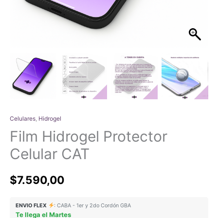
Celulares
,
Hidrogel
Film Hidrogel Protector
Celular CAT
$
7.590,00
ENVIO FLEX
: CABA - 1er y 2do Cordón GBA
Te llega el Martes