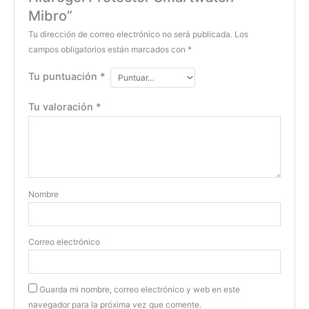
Mibro”
Tu dirección de correo electrónico no será publicada.
Los
campos obligatorios están marcados con
*
Tu puntuación
*
Tu valoración
*
Nombre
Correo electrónico
Guarda mi nombre, correo electrónico y web en este
navegador para la próxima vez que comente.