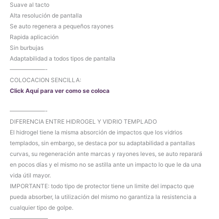
Suave al tacto
Alta resolución de pantalla
Se auto regenera a pequeños rayones
Rapida aplicación
Sin burbujas
Adaptabilidad a todos tipos de pantalla
——————-
COLOCACION SENCILLA:
Click Aquí para ver como se coloca
——————-
DIFERENCIA ENTRE HIDROGEL Y VIDRIO TEMPLADO
El hidrogel tiene la misma absorción de impactos que los vidrios
templados, sin embargo, se destaca por su adaptabilidad a pantallas
curvas, su regeneración ante marcas y rayones leves, se auto reparará
en pocos días y el mismo no se astilla ante un impacto lo que le da una
vida útil mayor.
IMPORTANTE: todo tipo de protector tiene un limite del impacto que
pueda absorber, la utilización del mismo no garantiza la resistencia a
cualquier tipo de golpe.
——————–