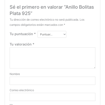
Sé el primero en valorar “Anillo Bolitas
Plata 925”
Tu dirección de correo electrónico no será publicada.
Los
campos obligatorios están marcados con
*
Tu puntuación
*
Tu valoración
*
Nombre
Correo electrónico