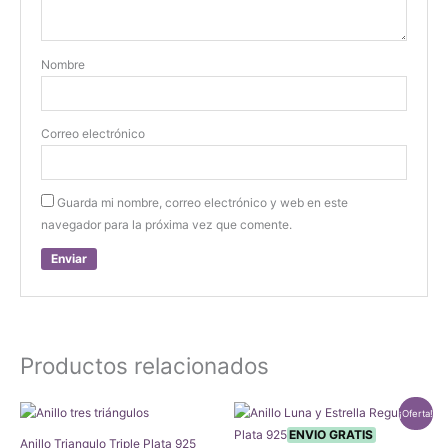
Nombre
Correo electrónico
Guarda mi nombre, correo electrónico y web en este
navegador para la próxima vez que comente.
Productos relacionados
¡Oferta!
ENVIO GRATIS
Anillo Triangulo Triple Plata 925