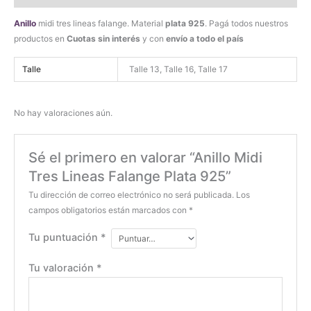
Anillo
midi tres lineas falange. Material
plata 925
. Pagá todos nuestros
productos en
Cuotas sin interés
y con
envío a todo el país
Talle
Talle 13, Talle 16, Talle 17
No hay valoraciones aún.
Sé el primero en valorar “Anillo Midi
Tres Lineas Falange Plata 925”
Tu dirección de correo electrónico no será publicada.
Los
campos obligatorios están marcados con
*
Tu puntuación
*
Tu valoración
*