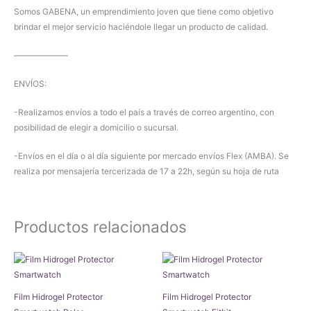
Somos GABENA, un emprendimiento joven que tiene como objetivo
brindar el mejor servicio haciéndole llegar un producto de calidad.
——————–
ENVÍOS:
-Realizamos envíos a todo el país a través de correo argentino, con
posibilidad de elegir a domicilio o sucursal.
-Envíos en el día o al día siguiente por mercado envíos Flex (AMBA). Se
realiza por mensajería tercerizada de 17 a 22h, según su hoja de ruta
Productos relacionados
Film Hidrogel Protector
Film Hidrogel Protector