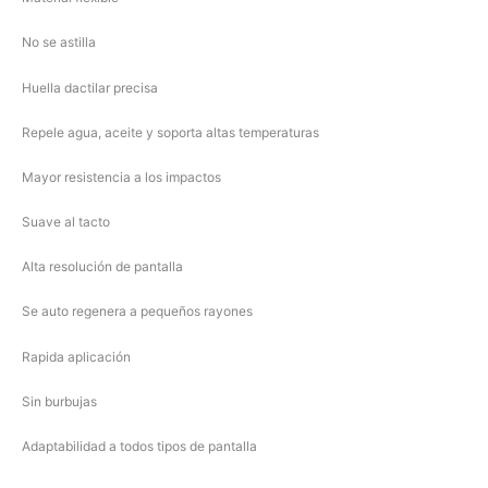
No se astilla
Huella dactilar precisa
Repele agua, aceite y soporta altas temperaturas
Mayor resistencia a los impactos
Suave al tacto
Alta resolución de pantalla
Se auto regenera a pequeños rayones
Rapida aplicación
Sin burbujas
Adaptabilidad a todos tipos de pantalla