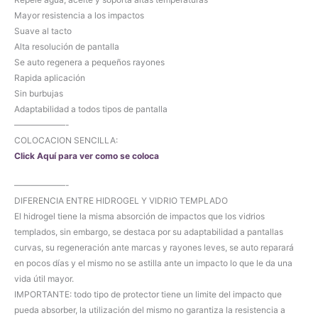
Mayor resistencia a los impactos
Suave al tacto
Alta resolución de pantalla
Se auto regenera a pequeños rayones
Rapida aplicación
Sin burbujas
Adaptabilidad a todos tipos de pantalla
——————-
COLOCACION SENCILLA:
Click Aquí para ver como se coloca
——————-
DIFERENCIA ENTRE HIDROGEL Y VIDRIO TEMPLADO
El hidrogel tiene la misma absorción de impactos que los vidrios
templados, sin embargo, se destaca por su adaptabilidad a pantallas
curvas, su regeneración ante marcas y rayones leves, se auto reparará
en pocos días y el mismo no se astilla ante un impacto lo que le da una
vida útil mayor.
IMPORTANTE: todo tipo de protector tiene un limite del impacto que
pueda absorber, la utilización del mismo no garantiza la resistencia a