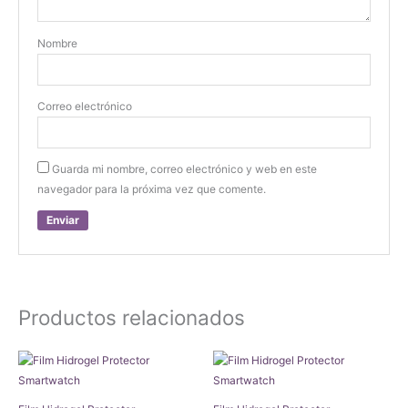
Nombre
Correo electrónico
Guarda mi nombre, correo electrónico y web en este
navegador para la próxima vez que comente.
Productos relacionados