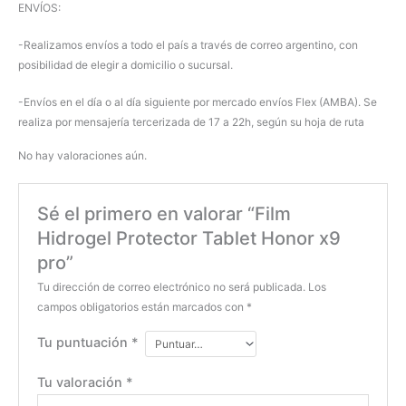
ENVÍOS:
-Realizamos envíos a todo el país a través de correo argentino, con
posibilidad de elegir a domicilio o sucursal.
-Envíos en el día o al día siguiente por mercado envíos Flex (AMBA). Se
realiza por mensajería tercerizada de 17 a 22h, según su hoja de ruta
No hay valoraciones aún.
Sé el primero en valorar “Film
Hidrogel Protector Tablet Honor x9
pro”
Tu dirección de correo electrónico no será publicada.
Los
campos obligatorios están marcados con
*
Tu puntuación
*
Tu valoración
*