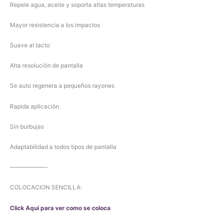
Repele agua, aceite y soporta altas temperaturas
Mayor resistencia a los impactos
Suave al tacto
Alta resolución de pantalla
Se auto regenera a pequeños rayones
Rapida aplicación
Sin burbujas
Adaptabilidad a todos tipos de pantalla
——————-
COLOCACION SENCILLA:
Click Aquí para ver como se coloca