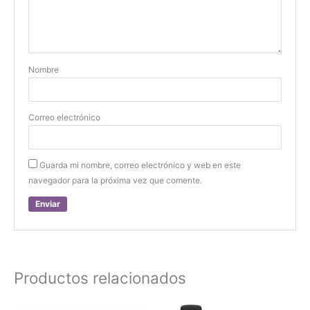
Nombre
Correo electrónico
Guarda mi nombre, correo electrónico y web en este
navegador para la próxima vez que comente.
Productos relacionados