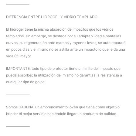
——————-
DIFERENCIA ENTRE HIDROGEL Y VIDRIO TEMPLADO
El hidrogel tiene la misma absorción de impactos que los vidrios
templados, sin embargo, se destaca por su adaptabilidad a pantallas
curvas, su regeneración ante marcas y rayones leves, se auto reparará
en pocos días y el mismo no se astilla ante un impacto lo que le da una
vida útil mayor.
IMPORTANTE: todo tipo de protector tiene un limite del impacto que
pueda absorber, la utilización del mismo no garantiza la resistencia a
cualquier tipo de golpe.
——————–
Somos GABENA, un emprendimiento joven que tiene como objetivo
brindar el mejor servicio haciéndole llegar un producto de calidad.
——————–