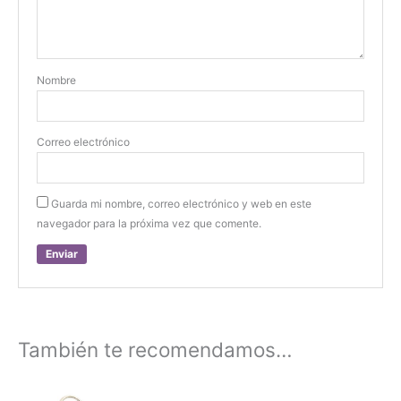
Nombre
Correo electrónico
Guarda mi nombre, correo electrónico y web en este
navegador para la próxima vez que comente.
También te recomendamos…