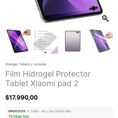
Hidrogel
,
Tablets y consolas
Film Hidrogel Protector
Tablet Xiaomi pad 2
$
17.990,00
ENVIO FLEX
: CABA - 1er y 2do Cordón GBA
Te llega hoy