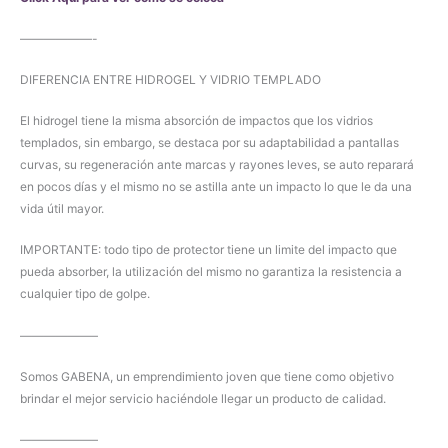
——————-
DIFERENCIA ENTRE HIDROGEL Y VIDRIO TEMPLADO
El hidrogel tiene la misma absorción de impactos que los vidrios
templados, sin embargo, se destaca por su adaptabilidad a pantallas
curvas, su regeneración ante marcas y rayones leves, se auto reparará
en pocos días y el mismo no se astilla ante un impacto lo que le da una
vida útil mayor.
IMPORTANTE: todo tipo de protector tiene un limite del impacto que
pueda absorber, la utilización del mismo no garantiza la resistencia a
cualquier tipo de golpe.
——————–
Somos GABENA, un emprendimiento joven que tiene como objetivo
brindar el mejor servicio haciéndole llegar un producto de calidad.
——————–