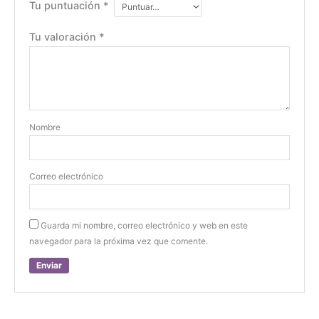
Tu puntuación
*
Tu valoración
*
Nombre
Correo electrónico
Guarda mi nombre, correo electrónico y web en este
navegador para la próxima vez que comente.