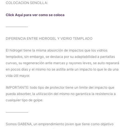
COLOCACION SENCILLA:
Click Aquí para ver como se coloca
——————-
DIFERENCIA ENTRE HIDROGEL Y VIDRIO TEMPLADO
El hidrogel tiene la misma absorción de impactos que los vidrios
templados, sin embargo, se destaca por su adaptabilidad a pantallas
curvas, su regeneración ante marcas y rayones leves, se auto reparará
en pocos días y el mismo no se astilla ante un impacto lo que le da una
vida útil mayor.
IMPORTANTE: todo tipo de protector tiene un limite del impacto que
pueda absorber, la utilización del mismo no garantiza la resistencia a
cualquier tipo de golpe.
——————–
Somos GABENA, un emprendimiento joven que tiene como objetivo