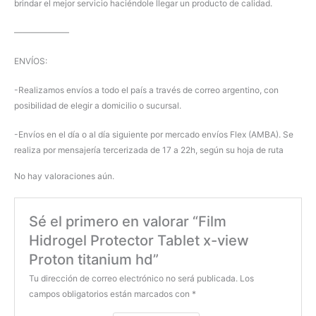
brindar el mejor servicio haciéndole llegar un producto de calidad.
——————–
ENVÍOS:
-Realizamos envíos a todo el país a través de correo argentino, con
posibilidad de elegir a domicilio o sucursal.
-Envíos en el día o al día siguiente por mercado envíos Flex (AMBA). Se
realiza por mensajería tercerizada de 17 a 22h, según su hoja de ruta
No hay valoraciones aún.
Sé el primero en valorar “Film
Hidrogel Protector Tablet x-view
Proton titanium hd”
Tu dirección de correo electrónico no será publicada.
Los
campos obligatorios están marcados con
*