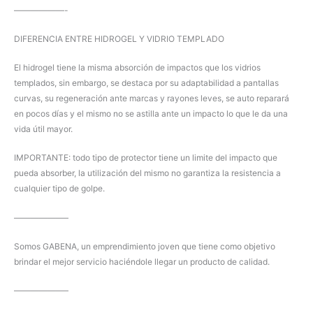
——————-
DIFERENCIA ENTRE HIDROGEL Y VIDRIO TEMPLADO
El hidrogel tiene la misma absorción de impactos que los vidrios
templados, sin embargo, se destaca por su adaptabilidad a pantallas
curvas, su regeneración ante marcas y rayones leves, se auto reparará
en pocos días y el mismo no se astilla ante un impacto lo que le da una
vida útil mayor.
IMPORTANTE: todo tipo de protector tiene un limite del impacto que
pueda absorber, la utilización del mismo no garantiza la resistencia a
cualquier tipo de golpe.
——————–
Somos GABENA, un emprendimiento joven que tiene como objetivo
brindar el mejor servicio haciéndole llegar un producto de calidad.
——————–