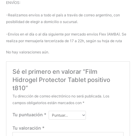
ENVÍOS:
-Realizamos envíos a todo el país a través de correo argentino, con
posibilidad de elegir a domicilio o sucursal.
-Envíos en el día o al día siguiente por mercado envíos Flex (AMBA). Se
realiza por mensajería tercerizada de 17 a 22h, según su hoja de ruta
No hay valoraciones aún.
Sé el primero en valorar “Film
Hidrogel Protector Tablet positivo
t810”
Tu dirección de correo electrónico no será publicada.
Los
campos obligatorios están marcados con
*
Tu puntuación
*
Tu valoración
*