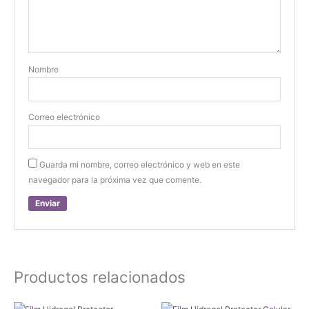
Nombre
Correo electrónico
Guarda mi nombre, correo electrónico y web en este
navegador para la próxima vez que comente.
Productos relacionados