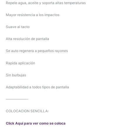
Repele agua, aceite y soporta altas temperaturas
Mayor resistencia a los impactos
Suave al tacto
Alta resolución de pantalla
Se auto regenera a pequeños rayones
Rapida aplicación
Sin burbujas
Adaptabilidad a todos tipos de pantalla
——————-
COLOCACION SENCILLA:
Click Aquí para ver como se coloca