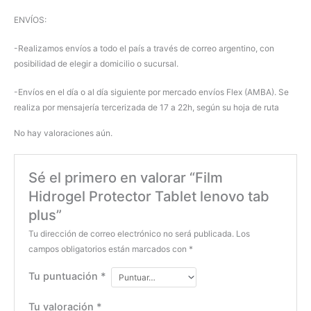
ENVÍOS:
-Realizamos envíos a todo el país a través de correo argentino, con
posibilidad de elegir a domicilio o sucursal.
-Envíos en el día o al día siguiente por mercado envíos Flex (AMBA). Se
realiza por mensajería tercerizada de 17 a 22h, según su hoja de ruta
No hay valoraciones aún.
Sé el primero en valorar “Film
Hidrogel Protector Tablet lenovo tab
plus”
Tu dirección de correo electrónico no será publicada.
Los
campos obligatorios están marcados con
*
Tu puntuación
*
Tu valoración
*