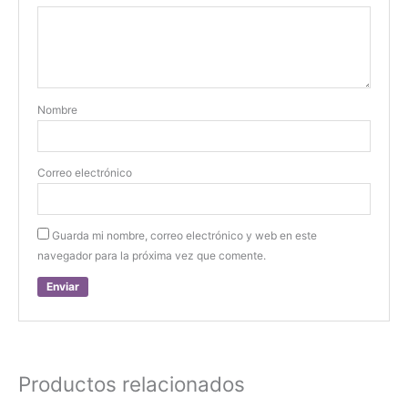
Nombre
Correo electrónico
Guarda mi nombre, correo electrónico y web en este
navegador para la próxima vez que comente.
Productos relacionados