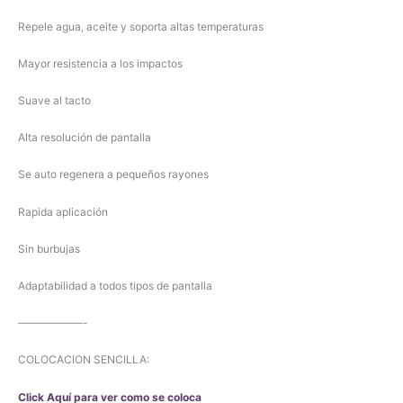
Repele agua, aceite y soporta altas temperaturas
Mayor resistencia a los impactos
Suave al tacto
Alta resolución de pantalla
Se auto regenera a pequeños rayones
Rapida aplicación
Sin burbujas
Adaptabilidad a todos tipos de pantalla
——————-
COLOCACION SENCILLA:
Click Aquí para ver como se coloca