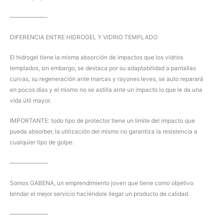
——————-
DIFERENCIA ENTRE HIDROGEL Y VIDRIO TEMPLADO
El hidrogel tiene la misma absorción de impactos que los vidrios
templados, sin embargo, se destaca por su adaptabilidad a pantallas
curvas, su regeneración ante marcas y rayones leves, se auto reparará
en pocos días y el mismo no se astilla ante un impacto lo que le da una
vida útil mayor.
IMPORTANTE: todo tipo de protector tiene un limite del impacto que
pueda absorber, la utilización del mismo no garantiza la resistencia a
cualquier tipo de golpe.
——————–
Somos GABENA, un emprendimiento joven que tiene como objetivo
brindar el mejor servicio haciéndole llegar un producto de calidad.
——————–