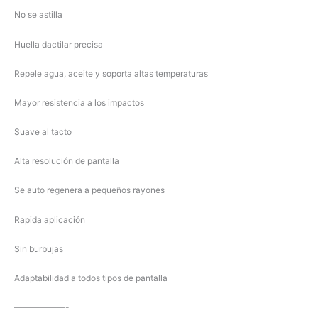
No se astilla
Huella dactilar precisa
Repele agua, aceite y soporta altas temperaturas
Mayor resistencia a los impactos
Suave al tacto
Alta resolución de pantalla
Se auto regenera a pequeños rayones
Rapida aplicación
Sin burbujas
Adaptabilidad a todos tipos de pantalla
——————-