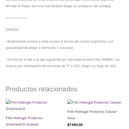
brindar el mejor servicio haciéndole llegar un producto de calidad.
——————–
ENVÍOS:
-Realizamos envíos a todo el país a través de correo argentino, con
posibilidad de elegir a domicilio o sucursal.
-Envíos en el día o al día siguiente por mercado envíos Flex (AMBA). Se
realiza por mensajería tercerizada de 17 a 22h, según su hoja de ruta
Productos relacionados
Film Hidrogel Protector Celular
Film Hidrogel Protector
Asus
Smartwatch Huawei
$
7.590,00