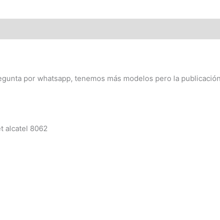
egunta por whatsapp, tenemos más modelos pero la publicación 
 alcatel 8062