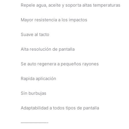
Repele agua, aceite y soporta altas temperaturas
Mayor resistencia a los impactos
Suave al tacto
Alta resolución de pantalla
Se auto regenera a pequeños rayones
Rapida aplicación
Sin burbujas
Adaptabilidad a todos tipos de pantalla
——————-