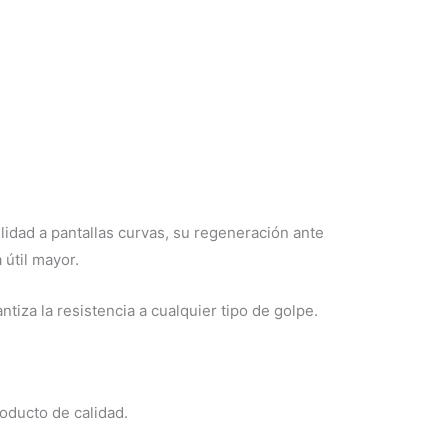
lidad a pantallas curvas, su regeneración ante
 útil mayor.
tiza la resistencia a cualquier tipo de golpe.
oducto de calidad.