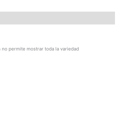
no permite mostrar toda la variedad