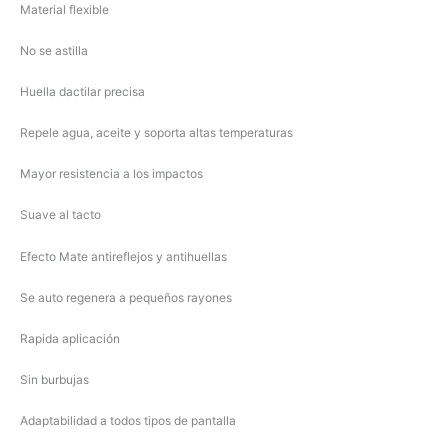
Material flexible
No se astilla
Huella dactilar precisa
Repele agua, aceite y soporta altas temperaturas
Mayor resistencia a los impactos
Suave al tacto
Efecto Mate antireflejos y antihuellas
Se auto regenera a pequeños rayones
Rapida aplicación
Sin burbujas
Adaptabilidad a todos tipos de pantalla