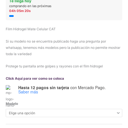
Te llega hoy
comprando en las próximas
04h 05m 20s
Film Hidrogel Mate Celular CAT
Si su modelo no se encuentra publicado haga una pregunta por
whatsapp, tenemos más modelos pero la publicación no permite mostrar
toda la variedad
Protege tu pantalla ante golpes y rayones con el film hidrogel
Click Aquí para ver como se coloca
Hasta 12 pagos sin tarjeta
con Mercado Pago.
Saber más
Modelo