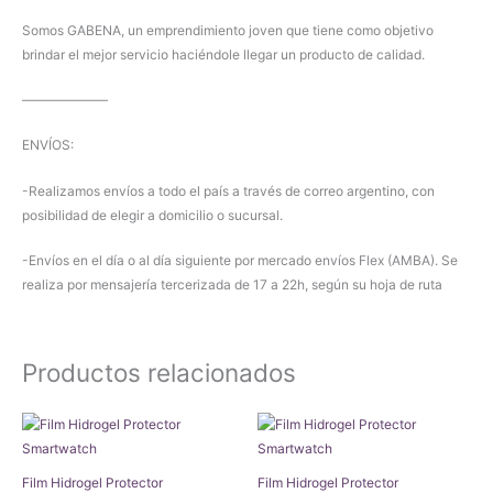
Somos GABENA, un emprendimiento joven que tiene como objetivo
brindar el mejor servicio haciéndole llegar un producto de calidad.
——————–
ENVÍOS:
-Realizamos envíos a todo el país a través de correo argentino, con
posibilidad de elegir a domicilio o sucursal.
-Envíos en el día o al día siguiente por mercado envíos Flex (AMBA). Se
realiza por mensajería tercerizada de 17 a 22h, según su hoja de ruta
Productos relacionados
Film Hidrogel Protector
Film Hidrogel Protector