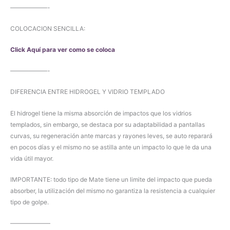
——————-
COLOCACION SENCILLA:
Click Aquí para ver como se coloca
——————-
DIFERENCIA ENTRE HIDROGEL Y VIDRIO TEMPLADO
El hidrogel tiene la misma absorción de impactos que los vidrios
templados, sin embargo, se destaca por su adaptabilidad a pantallas
curvas, su regeneración ante marcas y rayones leves, se auto reparará
en pocos días y el mismo no se astilla ante un impacto lo que le da una
vida útil mayor.
IMPORTANTE: todo tipo de Mate tiene un limite del impacto que pueda
absorber, la utilización del mismo no garantiza la resistencia a cualquier
tipo de golpe.
——————–