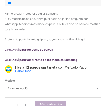
Film Hidrogel Protector Celular Samsung
Si su modelo no se encuentra publicado haga una pregunta por
whatsapp, tenemos más modelos pero la publicación no permite mostrar
toda la variedad
Protege tu pantalla ante golpes y rayones con el film hidrogel
Click Aquí para ver como se coloca
Click Aquí para ver el resto de los modelos Samsung
Hasta 12 pagos sin tarjeta
con Mercado Pago.
Saber más
Modelo
Film
Añadir al carrito
-
+