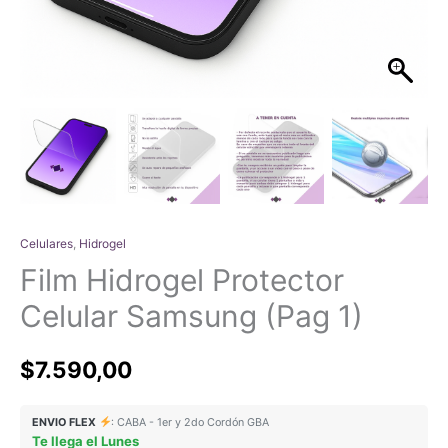
Celulares
,
Hidrogel
Film Hidrogel Protector
Celular Samsung (Pag 1)
$
7.590,00
ENVIO FLEX
: CABA - 1er y 2do Cordón GBA
Te llega el Lunes