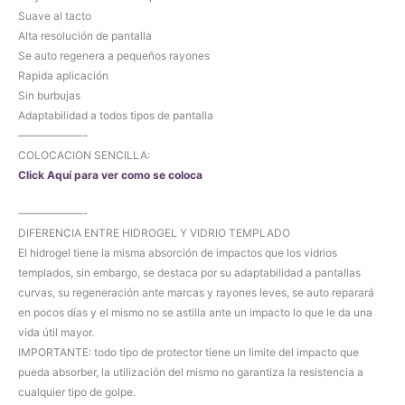
Suave al tacto
Alta resolución de pantalla
Se auto regenera a pequeños rayones
Rapida aplicación
Sin burbujas
Adaptabilidad a todos tipos de pantalla
——————-
COLOCACION SENCILLA:
Click Aquí para ver como se coloca
——————-
DIFERENCIA ENTRE HIDROGEL Y VIDRIO TEMPLADO
El hidrogel tiene la misma absorción de impactos que los vidrios
templados, sin embargo, se destaca por su adaptabilidad a pantallas
curvas, su regeneración ante marcas y rayones leves, se auto reparará
en pocos días y el mismo no se astilla ante un impacto lo que le da una
vida útil mayor.
IMPORTANTE: todo tipo de protector tiene un limite del impacto que
pueda absorber, la utilización del mismo no garantiza la resistencia a
cualquier tipo de golpe.