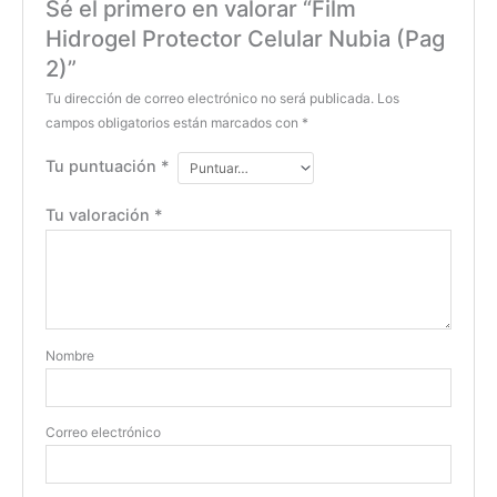
Sé el primero en valorar “Film
Hidrogel Protector Celular Nubia (Pag
2)”
Tu dirección de correo electrónico no será publicada.
Los
campos obligatorios están marcados con
*
Tu puntuación
*
Tu valoración
*
Nombre
Correo electrónico