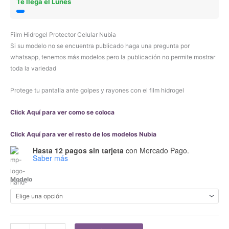
Te llega el Lunes
Film Hidrogel Protector Celular Nubia
Si su modelo no se encuentra publicado haga una pregunta por
whatsapp, tenemos más modelos pero la publicación no permite mostrar
toda la variedad
Protege tu pantalla ante golpes y rayones con el film hidrogel
Click Aquí para ver como se coloca
Click Aquí para ver el resto de los modelos Nubia
Hasta 12 pagos sin tarjeta
con Mercado Pago.
Saber más
Modelo
Film