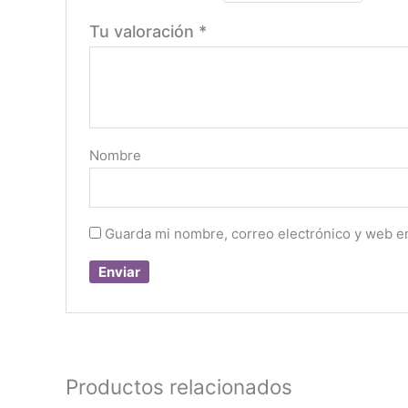
Tu valoración
*
Nombre
Guarda mi nombre, correo electrónico y web e
Productos relacionados