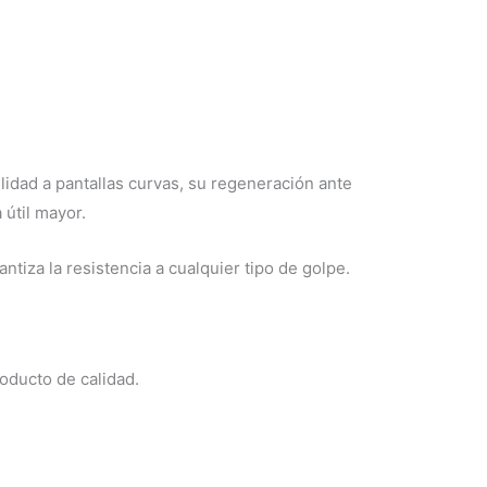
lidad a pantallas curvas, su regeneración ante
 útil mayor.
tiza la resistencia a cualquier tipo de golpe.
oducto de calidad.