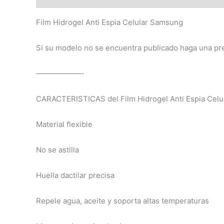
Film Hidrogel Anti Espia Celular Samsung
Si su modelo no se encuentra publicado haga una pr
——————-
CARACTERISTICAS del Film Hidrogel Anti Espia Celu
Material flexible
No se astilla
Huella dactilar precisa
Repele agua, aceite y soporta altas temperaturas