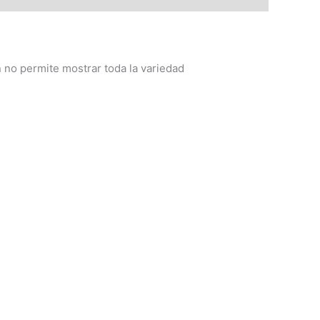
no permite mostrar toda la variedad