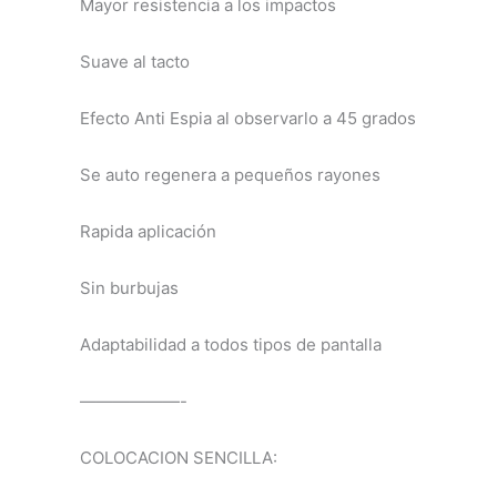
Mayor resistencia a los impactos
Suave al tacto
Efecto Anti Espia al observarlo a 45 grados
Se auto regenera a pequeños rayones
Rapida aplicación
Sin burbujas
Adaptabilidad a todos tipos de pantalla
——————-
COLOCACION SENCILLA: