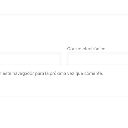
Correo electrónico
n este navegador para la próxima vez que comente.