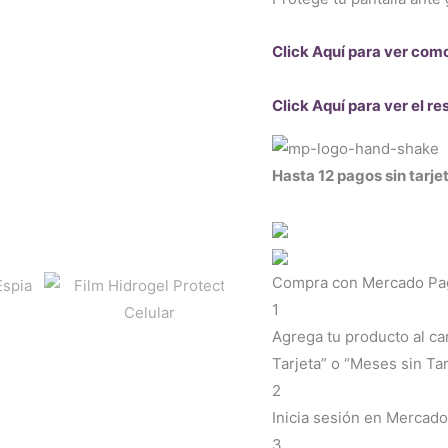
Click Aquí para ver com
Click Aquí para ver el 
Hasta 12 pagos sin tarje
Compra con Mercado Pago
1
Agrega tu producto al ca
Tarjeta” o “Meses sin Tar
2
Inicia sesión en Mercado
3