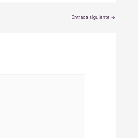
Entrada siguiente
→