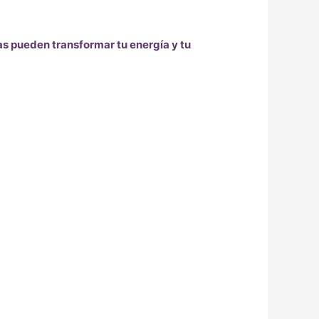
as pueden transformar tu energía y tu