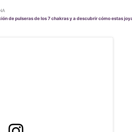
ENA
ción de pulseras de los 7 chakras y a descubrir cómo estas joy