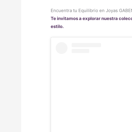
Encuentra tu Equilibrio en Joyas GAB
Te invitamos a explorar nuestra colec
estilo.