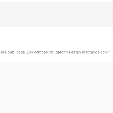
será publicada.
Los campos obligatorios están marcados con
*