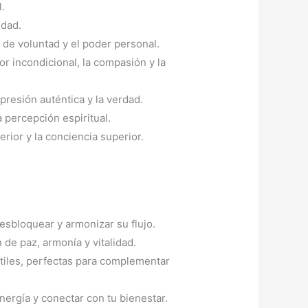
.
idad.
 de voluntad y el poder personal.
r incondicional, la compasión y la
presión auténtica y la verdad.
a percepción espiritual.
rior y la conciencia superior.
esbloquear y armonizar su flujo.
de paz, armonía y vitalidad.
tiles, perfectas para complementar
nergía y conectar con tu bienestar.