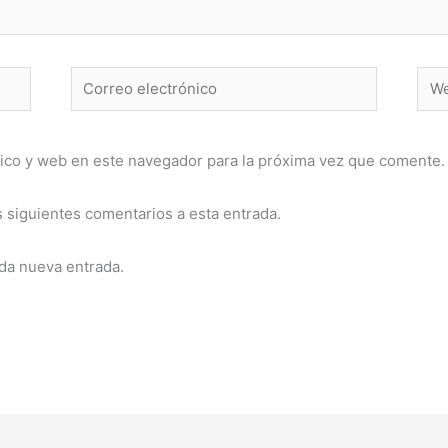
Correo
Web
electrónico
ico y web en este navegador para la próxima vez que comente.
s siguientes comentarios a esta entrada.
ada nueva entrada.