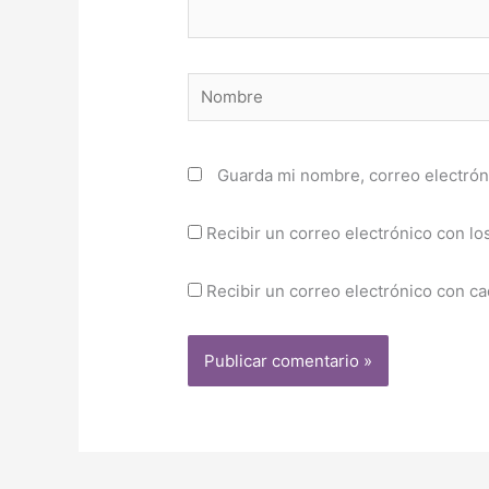
Nombre
Guarda mi nombre, correo electrón
Recibir un correo electrónico con lo
Recibir un correo electrónico con c