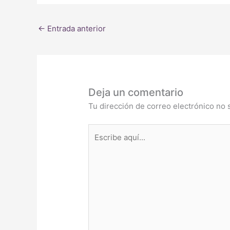
←
Entrada anterior
Deja un comentario
Tu dirección de correo electrónico no 
Escribe
aquí...