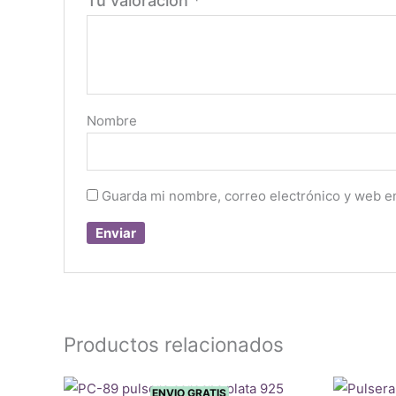
Tu valoración
*
Nombre
Guarda mi nombre, correo electrónico y web e
Productos relacionados
ENVIO GRATIS