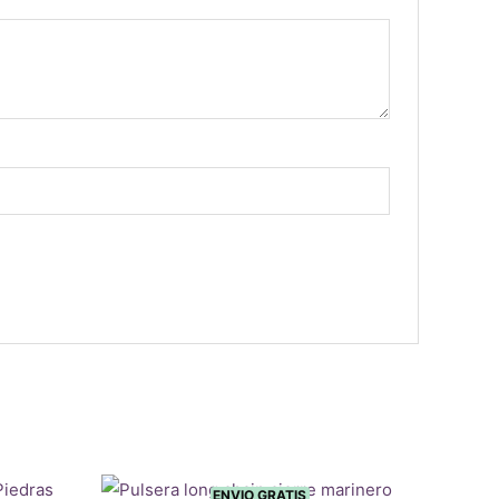
ENVIO GRATIS