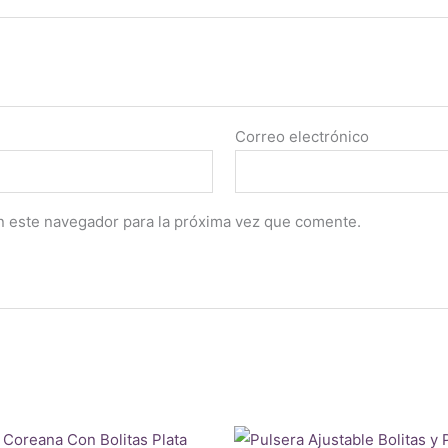
Correo electrónico
n este navegador para la próxima vez que comente.