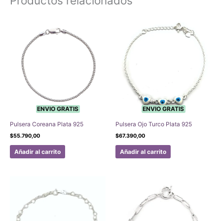
Productos relacionados
ENVIO GRATIS
ENVIO GRATIS
Pulsera Coreana Plata 925
Pulsera Ojo Turco Plata 925
$
55.790,00
$
67.390,00
Añadir al carrito
Añadir al carrito