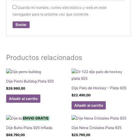
Guarda mi nombre, correo electrónico y web en este
navegador para la próxima vez que comente.
Productos relacionados
Dije Perro Bulldog Plata 925
Dije Palo de Hockey – Plata 925
$
26.990,00
$
22.490,00
Añadir al carrito
Añadir al carrito
ENVIO GRATIS
Dije Buho Plata 925 Inflada
Dije Nena Cristales Plata 925
$
68.790,00
$
20.790,00