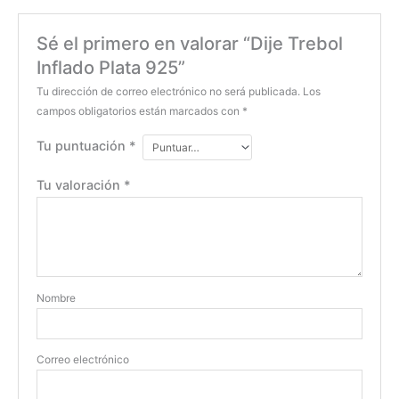
Sé el primero en valorar “Dije Trebol
Inflado Plata 925”
Tu dirección de correo electrónico no será publicada.
Los
campos obligatorios están marcados con
*
Tu puntuación
*
Tu valoración
*
Nombre
Correo electrónico