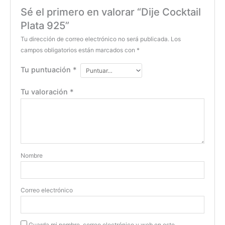
Sé el primero en valorar “Dije Cocktail
Plata 925”
Tu dirección de correo electrónico no será publicada.
Los
campos obligatorios están marcados con
*
Tu puntuación
*
Tu valoración
*
Nombre
Correo electrónico
Guarda mi nombre, correo electrónico y web en este