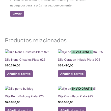
navegador para la próxima vez que comente.
Productos relacionados
ENVIO GRATIS
Dije Nena Cristales Plata 925
Dije Corazon Inflado Plata 925
$
20.790,00
$
65.490,00
Añadir al carrito
Añadir al carrito
ENVIO GRATIS
Dije Perro Bulldog Plata 925
Dije Om Inflado Plata 925
$
26.990,00
$
36.590,00
Añadir al carrito
Añadir al carrito