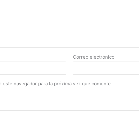
Correo electrónico
n este navegador para la próxima vez que comente.