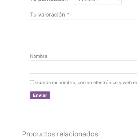
Tu valoración
*
Nombre
Guarda mi nombre, correo electrónico y web e
Productos relacionados