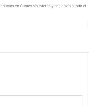
oductos en Cuotas sin interés y con envío a todo el