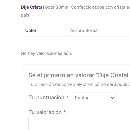
Dije Cristal
Gota 38mm. Confeccionados con cristales
país
Color
Aurora Boreal
No hay valoraciones aún.
Sé el primero en valorar “Dije Crist
Tu dirección de correo electrónico no será public
Tu puntuación
*
Tu valoración
*