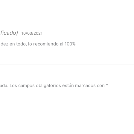
ificado)
10/03/2021
idez en todo, lo recomiendo al 100%
ada.
Los campos obligatorios están marcados con
*