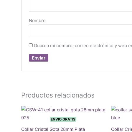
Nombre
Guarda mi nombre, correo electrónico y web e
Productos relacionados
ENVIO GRATIS
Collar Cristal Gota 28mm Plata
Collar Cr