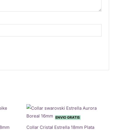
ENVIO GRATIS
 28mm
Collar Cristal Estrella 18mm Plata