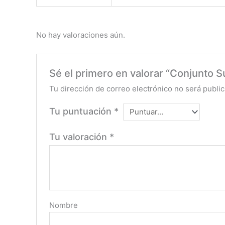
No hay valoraciones aún.
Sé el primero en valorar “Conjunto 
Tu dirección de correo electrónico no será public
Tu puntuación
*
Tu valoración
*
Nombre