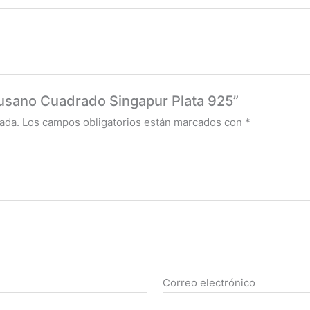
Susano Cuadrado Singapur Plata 925”
ada.
Los campos obligatorios están marcados con
*
Correo electrónico