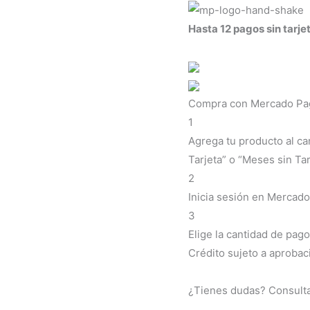
Hasta 12 pagos sin tarje
Compra con Mercado Pago
1
Agrega tu producto al ca
Tarjeta” o “Meses sin Tar
2
Inicia sesión en Mercado
3
Elige la cantidad de pago
Crédito sujeto a aprobac
¿Tienes dudas? Consult