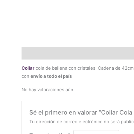
Descripción
Valoraciones (0)
Collar
cola de ballena con cristales. Cadena de 42cm
con
envío a todo el país
No hay valoraciones aún.
Sé el primero en valorar “Collar Cola
Tu dirección de correo electrónico no será public