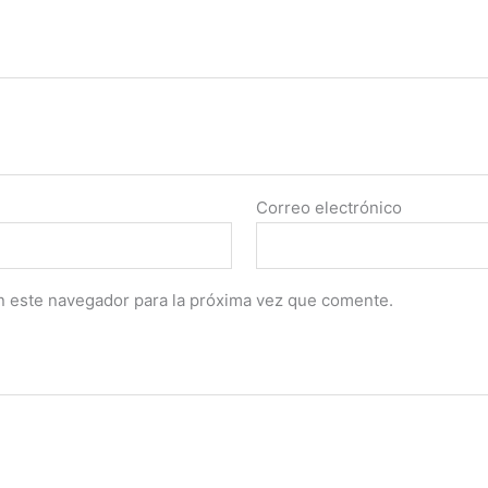
Correo electrónico
n este navegador para la próxima vez que comente.