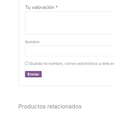
Tu valoración
*
Nombre
Guarda mi nombre, correo electrónico y web e
Productos relacionados