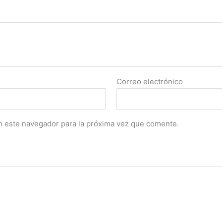
Correo electrónico
n este navegador para la próxima vez que comente.