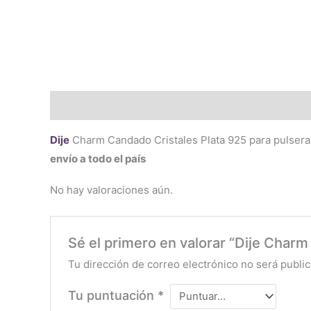
Descripción
Valoraciones (0)
Dije
Charm Candado Cristales Plata 925 para pulsera
envío a todo el país
No hay valoraciones aún.
Sé el primero en valorar “Dije Charm
Tu dirección de correo electrónico no será public
Tu puntuación
*