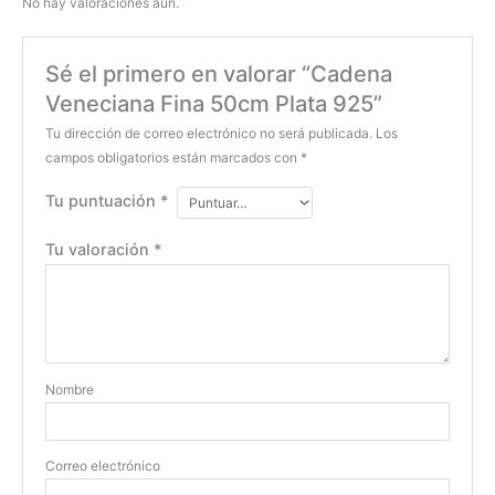
No hay valoraciones aún.
Sé el primero en valorar “Cadena
Veneciana Fina 50cm Plata 925”
Tu dirección de correo electrónico no será publicada.
Los
campos obligatorios están marcados con
*
Tu puntuación
*
Tu valoración
*
Nombre
Correo electrónico