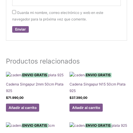
Guarda mi nombre, correo electrónico y web en este
navegador para la próxima vez que comente.
Productos relacionados
ENVIO GRATIS
ENVIO GRATIS
Cadena Singapur 2mm 50cm Plata
Cadena Singapur N15 50cm Plata
925
925
$
71.990,00
$
37.390,00
Añadir al carrito
Añadir al carrito
ENVIO GRATIS
ENVIO GRATIS