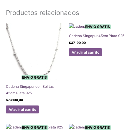
Productos relacionados
ENVIO GRATIS
Cadena Singapur 45cm Plata 925
$
37.190,00
Añadir al carrito
ENVIO GRATIS
Cadena Singapur con Bolitas
45cm Plata 925
$
73.190,00
Añadir al carrito
ENVIO GRATIS
ENVIO GRATIS