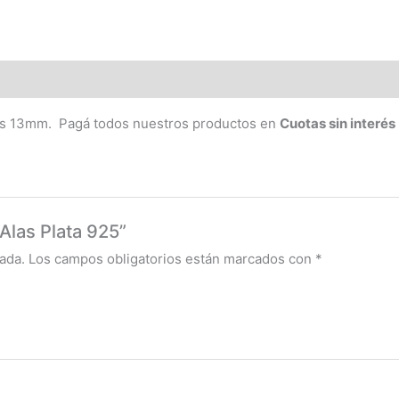
as 13mm. Pagá todos nuestros productos en
Cuotas sin interés
 Alas Plata 925”
ada.
Los campos obligatorios están marcados con
*