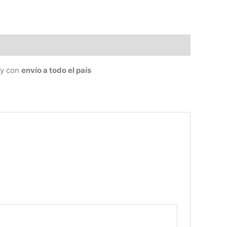
y con
envío a todo el país