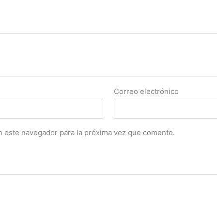
Correo electrónico
n este navegador para la próxima vez que comente.