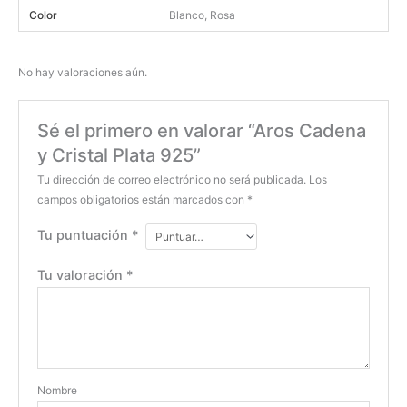
Color
Blanco, Rosa
No hay valoraciones aún.
Sé el primero en valorar “Aros Cadena
y Cristal Plata 925”
Tu dirección de correo electrónico no será publicada.
Los
campos obligatorios están marcados con
*
Tu puntuación
*
Tu valoración
*
Nombre