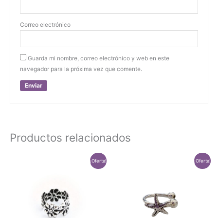
Correo electrónico
Guarda mi nombre, correo electrónico y web en este
navegador para la próxima vez que comente.
Productos relacionados
¡Oferta!
¡Oferta!