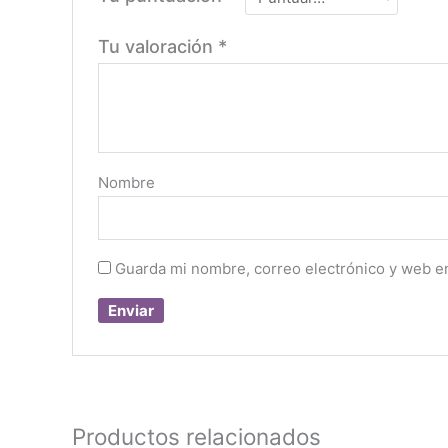
Tu valoración
*
Nombre
Guarda mi nombre, correo electrónico y web e
Productos relacionados