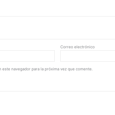
Correo electrónico
n este navegador para la próxima vez que comente.