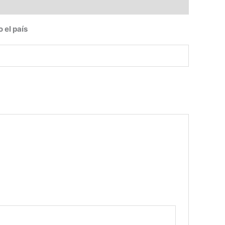
 el país