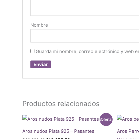
Nombre
Guarda mi nombre, correo electrónico y web e
Productos relacionados
¡Oferta!
Aros nudos Plata 925 – Pasantes
Aros Perr