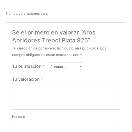
No hay valoraciones aún.
Sé el primero en valorar “Aros
Abridores Trebol Plata 925”
Tu dirección de correo electrónico no será publicada.
Los
campos obligatorios están marcados con
*
Tu puntuación
*
Tu valoración
*
Nombre