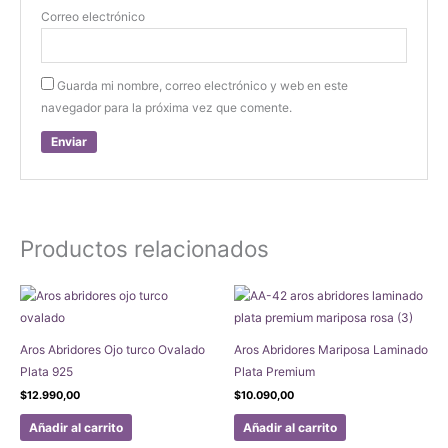
Correo electrónico
Guarda mi nombre, correo electrónico y web en este
navegador para la próxima vez que comente.
Productos relacionados
Aros Abridores Ojo turco Ovalado
Aros Abridores Mariposa Laminado
Plata 925
Plata Premium
$
12.990,00
$
10.090,00
Añadir al carrito
Añadir al carrito