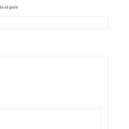
o el país