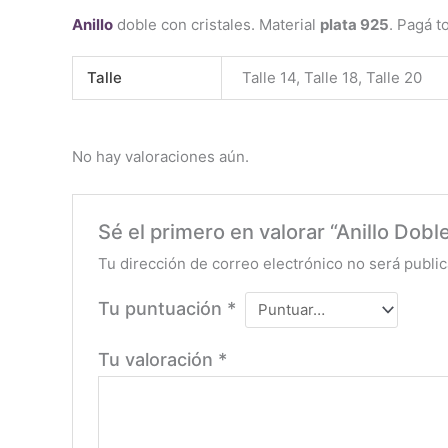
Anillo
doble con cristales. Material
plata 925
. Pagá 
Talle
Talle 14, Talle 18, Talle 20
No hay valoraciones aún.
Sé el primero en valorar “Anillo Dobl
Tu dirección de correo electrónico no será public
Tu puntuación
*
Tu valoración
*