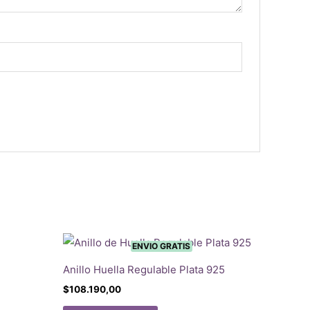
ENVIO GRATIS
Anillo Huella Regulable Plata 925
$
108.190,00