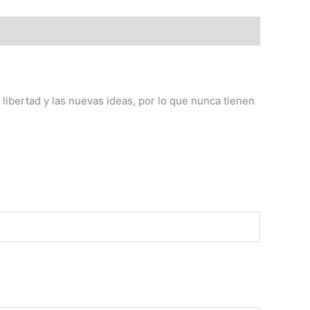
 libertad y las nuevas ideas, por lo que nunca tienen