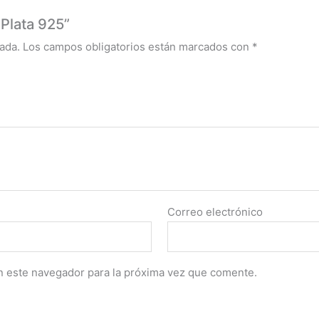
 Plata 925”
ada.
Los campos obligatorios están marcados con
*
Correo electrónico
n este navegador para la próxima vez que comente.