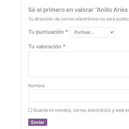
Sé el primero en valorar “Anillo Aries
Tu dirección de correo electrónico no será public
Tu puntuación
*
Tu valoración
*
Nombre
Guarda mi nombre, correo electrónico y web e