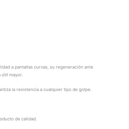
lidad a pantallas curvas, su regeneración ante
 útil mayor.
tiza la resistencia a cualquier tipo de golpe.
oducto de calidad.