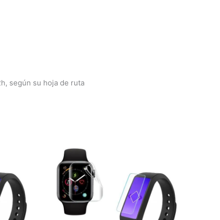
2h, según su hoja de ruta