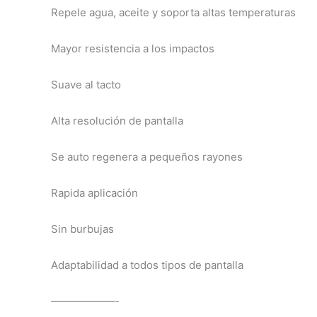
Repele agua, aceite y soporta altas temperaturas
Mayor resistencia a los impactos
Suave al tacto
Alta resolución de pantalla
Se auto regenera a pequeños rayones
Rapida aplicación
Sin burbujas
Adaptabilidad a todos tipos de pantalla
——————-