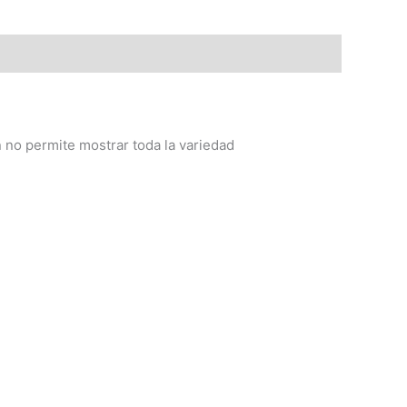
no permite mostrar toda la variedad