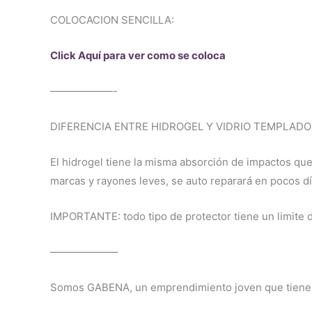
COLOCACION SENCILLA:
Click Aquí para ver como se coloca
——————-
DIFERENCIA ENTRE HIDROGEL Y VIDRIO TEMPLADO
El hidrogel tiene la misma absorción de impactos que
marcas y rayones leves, se auto reparará en pocos día
IMPORTANTE: todo tipo de protector tiene un limite de
——————–
Somos GABENA, un emprendimiento joven que tiene co