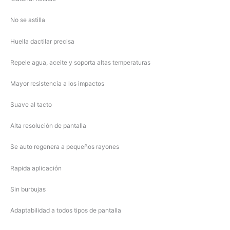
No se astilla
Huella dactilar precisa
Repele agua, aceite y soporta altas temperaturas
Mayor resistencia a los impactos
Suave al tacto
Alta resolución de pantalla
Se auto regenera a pequeños rayones
Rapida aplicación
Sin burbujas
Adaptabilidad a todos tipos de pantalla