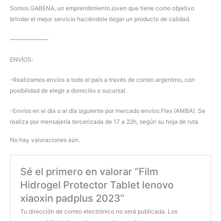
Somos GABENA, un emprendimiento joven que tiene como objetivo
brindar el mejor servicio haciéndole llegar un producto de calidad.
——————–
ENVÍOS:
-Realizamos envíos a todo el país a través de correo argentino, con
posibilidad de elegir a domicilio o sucursal.
-Envíos en el día o al día siguiente por mercado envíos Flex (AMBA). Se
realiza por mensajería tercerizada de 17 a 22h, según su hoja de ruta
No hay valoraciones aún.
Sé el primero en valorar “Film
Hidrogel Protector Tablet lenovo
xiaoxin padplus 2023”
Tu dirección de correo electrónico no será publicada.
Los