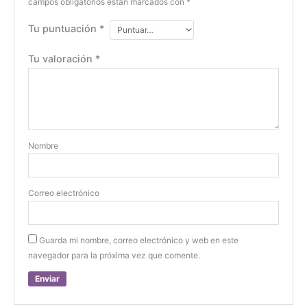
campos obligatorios están marcados con
*
Tu puntuación
*
Tu valoración
*
Nombre
Correo electrónico
Guarda mi nombre, correo electrónico y web en este
navegador para la próxima vez que comente.