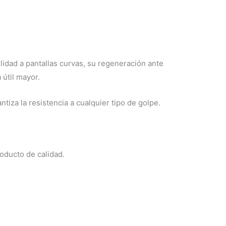
lidad a pantallas curvas, su regeneración ante
 útil mayor.
tiza la resistencia a cualquier tipo de golpe.
oducto de calidad.