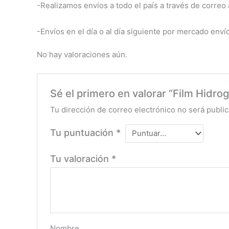
-Realizamos envíos a todo el país a través de correo a
-Envíos en el día o al día siguiente por mercado enví
No hay valoraciones aún.
Sé el primero en valorar “Film Hidrog
Tu dirección de correo electrónico no será public
Tu puntuación
*
Tu valoración
*
Nombre