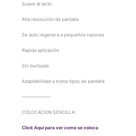
Suave al tacto
Alta resolución de pantalla
Se auto regenera a pequeños rayones
Rapida aplicación
Sin burbujas
Adaptabilidad a todos tipos de pantalla
——————-
COLOCACION SENCILLA:
Click Aquí para ver como se coloca