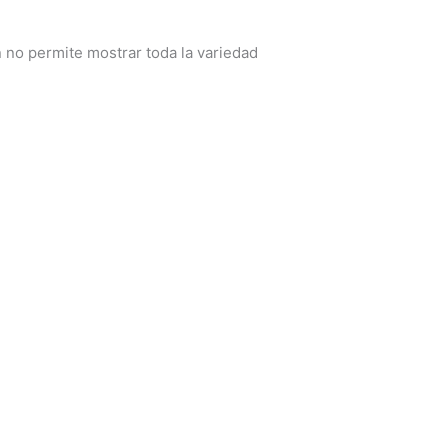
no permite mostrar toda la variedad