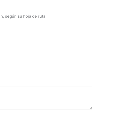
2h, según su hoja de ruta