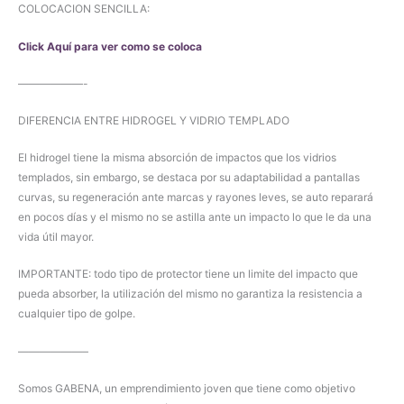
COLOCACION SENCILLA:
Click Aquí para ver como se coloca
——————-
DIFERENCIA ENTRE HIDROGEL Y VIDRIO TEMPLADO
El hidrogel tiene la misma absorción de impactos que los vidrios
templados, sin embargo, se destaca por su adaptabilidad a pantallas
curvas, su regeneración ante marcas y rayones leves, se auto reparará
en pocos días y el mismo no se astilla ante un impacto lo que le da una
vida útil mayor.
IMPORTANTE: todo tipo de protector tiene un limite del impacto que
pueda absorber, la utilización del mismo no garantiza la resistencia a
cualquier tipo de golpe.
——————–
Somos GABENA, un emprendimiento joven que tiene como objetivo