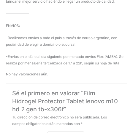
brindar el mejor servicio haciéndole llegar un producto de calidad.
——————–
ENVÍOS:
-Realizamos envíos a todo el país a través de correo argentino, con
posibilidad de elegir a domicilio o sucursal.
-Envíos en el día o al día siguiente por mercado envíos Flex (AMBA). Se
realiza por mensajería tercerizada de 17 a 22h, según su hoja de ruta
No hay valoraciones aún.
Sé el primero en valorar “Film
Hidrogel Protector Tablet lenovo m10
hd 2 gen tb-x306f”
Tu dirección de correo electrónico no será publicada.
Los
campos obligatorios están marcados con
*