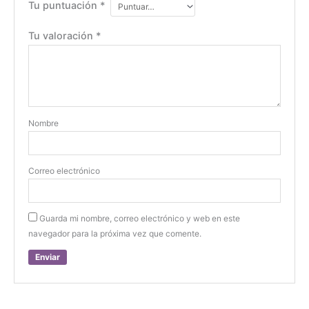
Tu puntuación
*
Tu valoración
*
Nombre
Correo electrónico
Guarda mi nombre, correo electrónico y web en este
navegador para la próxima vez que comente.