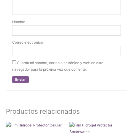
Nombre
Correo electrónico
Guarda mi nombre, correo electrónico y web en este
navegador para la próxima vez que comente.
Productos relacionados