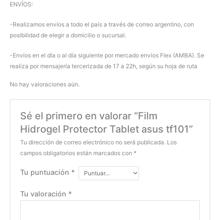
ENVÍOS:
-Realizamos envíos a todo el país a través de correo argentino, con
posibilidad de elegir a domicilio o sucursal.
-Envíos en el día o al día siguiente por mercado envíos Flex (AMBA). Se
realiza por mensajería tercerizada de 17 a 22h, según su hoja de ruta
No hay valoraciones aún.
Sé el primero en valorar “Film
Hidrogel Protector Tablet asus tf101”
Tu dirección de correo electrónico no será publicada.
Los
campos obligatorios están marcados con
*
Tu puntuación
*
Tu valoración
*