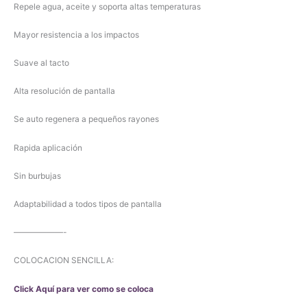
Repele agua, aceite y soporta altas temperaturas
Mayor resistencia a los impactos
Suave al tacto
Alta resolución de pantalla
Se auto regenera a pequeños rayones
Rapida aplicación
Sin burbujas
Adaptabilidad a todos tipos de pantalla
——————-
COLOCACION SENCILLA:
Click Aquí para ver como se coloca