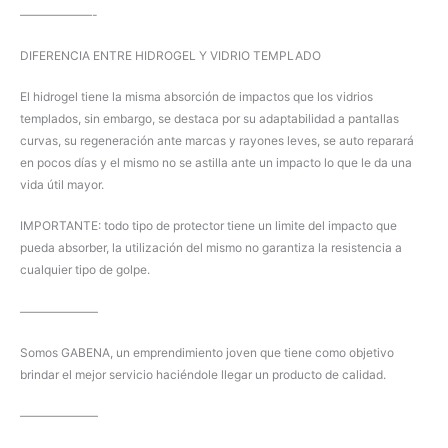
——————-
DIFERENCIA ENTRE HIDROGEL Y VIDRIO TEMPLADO
El hidrogel tiene la misma absorción de impactos que los vidrios
templados, sin embargo, se destaca por su adaptabilidad a pantallas
curvas, su regeneración ante marcas y rayones leves, se auto reparará
en pocos días y el mismo no se astilla ante un impacto lo que le da una
vida útil mayor.
IMPORTANTE: todo tipo de protector tiene un limite del impacto que
pueda absorber, la utilización del mismo no garantiza la resistencia a
cualquier tipo de golpe.
——————–
Somos GABENA, un emprendimiento joven que tiene como objetivo
brindar el mejor servicio haciéndole llegar un producto de calidad.
——————–