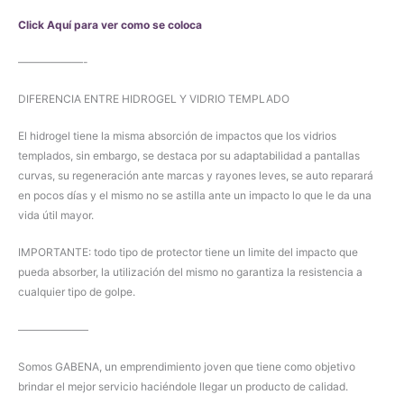
Click Aquí para ver como se coloca
——————-
DIFERENCIA ENTRE HIDROGEL Y VIDRIO TEMPLADO
El hidrogel tiene la misma absorción de impactos que los vidrios
templados, sin embargo, se destaca por su adaptabilidad a pantallas
curvas, su regeneración ante marcas y rayones leves, se auto reparará
en pocos días y el mismo no se astilla ante un impacto lo que le da una
vida útil mayor.
IMPORTANTE: todo tipo de protector tiene un limite del impacto que
pueda absorber, la utilización del mismo no garantiza la resistencia a
cualquier tipo de golpe.
——————–
Somos GABENA, un emprendimiento joven que tiene como objetivo
brindar el mejor servicio haciéndole llegar un producto de calidad.