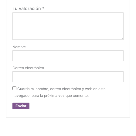
Tu valoración
*
Nombre
Correo electrónico
Guarda mi nombre, correo electrónico y web en este
navegador para la próxima vez que comente.