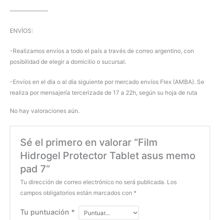
——————–
ENVÍOS:
-Realizamos envíos a todo el país a través de correo argentino, con
posibilidad de elegir a domicilio o sucursal.
-Envíos en el día o al día siguiente por mercado envíos Flex (AMBA). Se
realiza por mensajería tercerizada de 17 a 22h, según su hoja de ruta
No hay valoraciones aún.
Sé el primero en valorar “Film
Hidrogel Protector Tablet asus memo
pad 7”
Tu dirección de correo electrónico no será publicada.
Los
campos obligatorios están marcados con
*
Tu puntuación
*