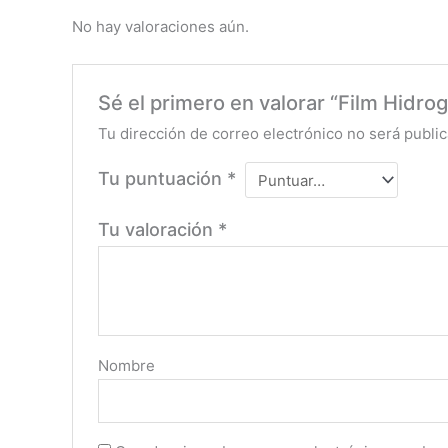
No hay valoraciones aún.
Sé el primero en valorar “Film Hidrog
Tu dirección de correo electrónico no será public
Tu puntuación
*
Tu valoración
*
Nombre