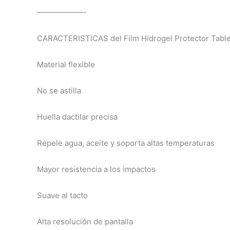
——————-
CARACTERISTICAS del Film Hidrogel Protector Tablet 
Material flexible
No se astilla
Huella dactilar precisa
Repele agua, aceite y soporta altas temperaturas
Mayor resistencia a los impactos
Suave al tacto
Alta resolución de pantalla