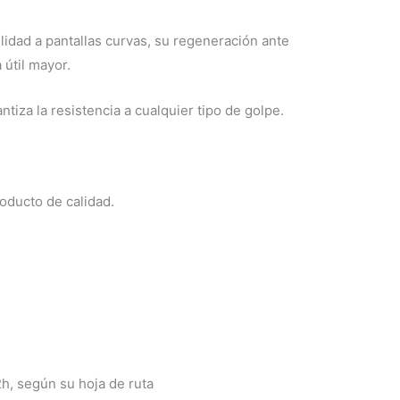
lidad a pantallas curvas, su regeneración ante
 útil mayor.
tiza la resistencia a cualquier tipo de golpe.
oducto de calidad.
2h, según su hoja de ruta