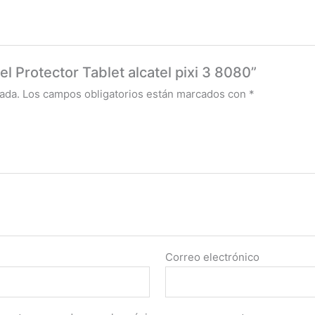
el Protector Tablet alcatel pixi 3 8080”
ada.
Los campos obligatorios están marcados con
*
Correo electrónico