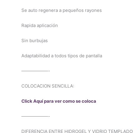
Se auto regenera a pequeños rayones
Rapida aplicación
Sin burbujas
Adaptabilidad a todos tipos de pantalla
——————-
COLOCACION SENCILLA:
Click Aquí para ver como se coloca
——————-
DIFERENCIA ENTRE HIDROGEL Y VIDRIO TEMPLADO