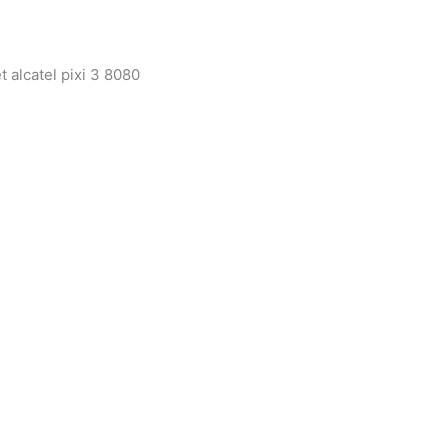
alcatel pixi 3 8080