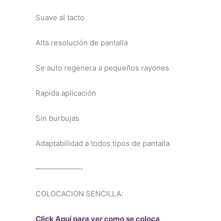
Suave al tacto
Alta resolución de pantalla
Se auto regenera a pequeños rayones
Rapida aplicación
Sin burbujas
Adaptabilidad a todos tipos de pantalla
——————-
COLOCACION SENCILLA:
Click Aquí para ver como se coloca