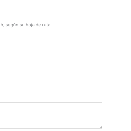
2h, según su hoja de ruta