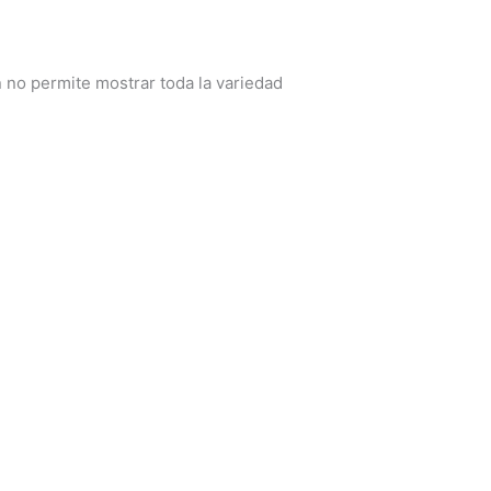
no permite mostrar toda la variedad