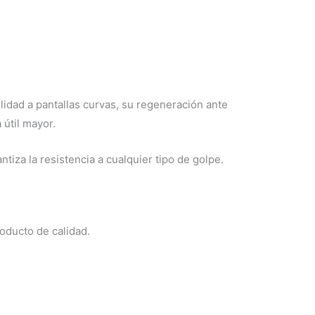
lidad a pantallas curvas, su regeneración ante
 útil mayor.
tiza la resistencia a cualquier tipo de golpe.
oducto de calidad.