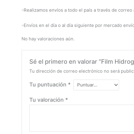
-Realizamos envíos a todo el país a través de correo a
-Envíos en el día o al día siguiente por mercado enví
No hay valoraciones aún.
Sé el primero en valorar “Film Hidrog
Tu dirección de correo electrónico no será public
Tu puntuación
*
Tu valoración
*