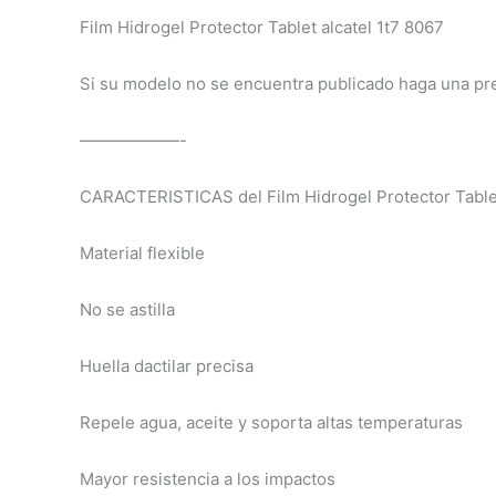
Film Hidrogel Protector Tablet alcatel 1t7 8067
Si su modelo no se encuentra publicado haga una pr
——————-
CARACTERISTICAS del Film Hidrogel Protector Tablet
Material flexible
No se astilla
Huella dactilar precisa
Repele agua, aceite y soporta altas temperaturas
Mayor resistencia a los impactos