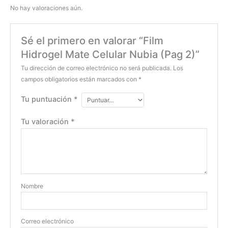
No hay valoraciones aún.
Sé el primero en valorar “Film
Hidrogel Mate Celular Nubia (Pag 2)”
Tu dirección de correo electrónico no será publicada.
Los
campos obligatorios están marcados con
*
Tu puntuación
*
Tu valoración
*
Nombre
Correo electrónico