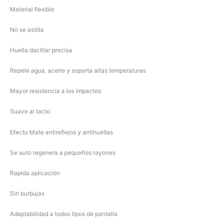
Material flexible
No se astilla
Huella dactilar precisa
Repele agua, aceite y soporta altas temperaturas
Mayor resistencia a los impactos
Suave al tacto
Efecto Mate antireflejos y antihuellas
Se auto regenera a pequeños rayones
Rapida aplicación
Sin burbujas
Adaptabilidad a todos tipos de pantalla