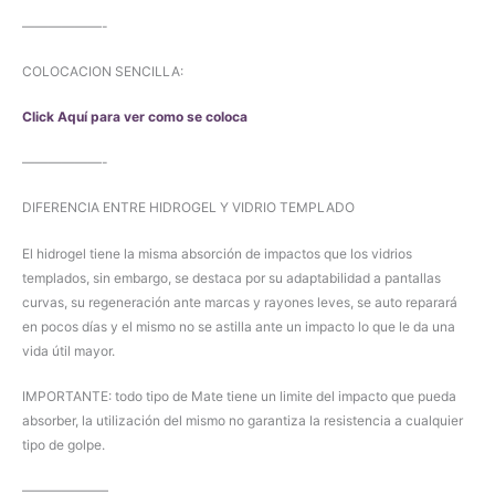
——————-
COLOCACION SENCILLA:
Click Aquí para ver como se coloca
——————-
DIFERENCIA ENTRE HIDROGEL Y VIDRIO TEMPLADO
El hidrogel tiene la misma absorción de impactos que los vidrios
templados, sin embargo, se destaca por su adaptabilidad a pantallas
curvas, su regeneración ante marcas y rayones leves, se auto reparará
en pocos días y el mismo no se astilla ante un impacto lo que le da una
vida útil mayor.
IMPORTANTE: todo tipo de Mate tiene un limite del impacto que pueda
absorber, la utilización del mismo no garantiza la resistencia a cualquier
tipo de golpe.
——————–