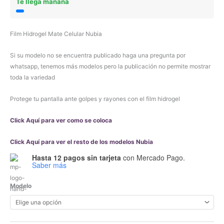
Te llega mañana
Film Hidrogel Mate Celular Nubia
Si su modelo no se encuentra publicado haga una pregunta por
whatsapp, tenemos más modelos pero la publicación no permite mostrar
toda la variedad
Protege tu pantalla ante golpes y rayones con el film hidrogel
Click Aquí para ver como se coloca
Click Aquí para ver el resto de los modelos Nubia
Hasta 12 pagos sin tarjeta
con Mercado Pago.
Saber más
Modelo